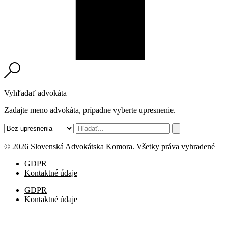
Vyhľadať advokáta
Zadajte meno advokáta, prípadne vyberte upresnenie.
© 2026 Slovenská Advokátska Komora. Všetky práva vyhradené
GDPR
Kontaktné údaje
GDPR
Kontaktné údaje
|