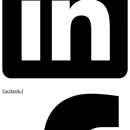
Facebook-f