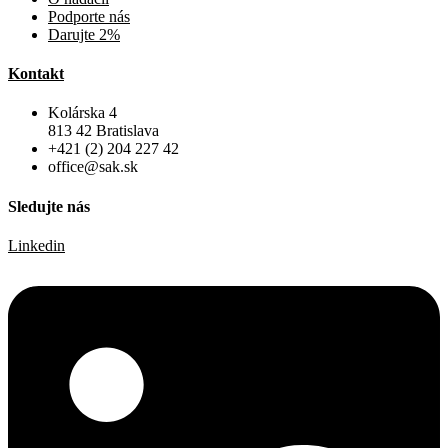
Podporte nás
Darujte 2%
Kontakt
Kolárska 4
813 42 Bratislava
+421 (2) 204 227 42
office@sak.sk
Sledujte nás
Linkedin